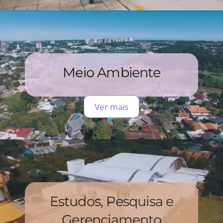
Meio Ambiente
Ver mais
Estudos, Pesquisa e
Gerenciamento