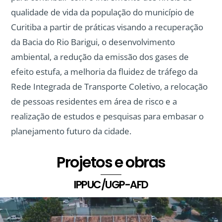
qualidade de vida da população do município de
Curitiba a partir de práticas visando a recuperação
da Bacia do Rio Barigui, o desenvolvimento
ambiental, a redução da emissão dos gases de
efeito estufa, a melhoria da fluidez de tráfego da
Rede Integrada de Transporte Coletivo, a relocação
de pessoas residentes em área de risco e a
realização de estudos e pesquisas para embasar o
planejamento futuro da cidade.
Projetos e obras
IPPUC/UGP-AFD