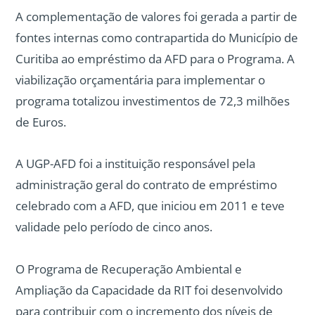
A complementação de valores foi gerada a partir de
fontes internas como contrapartida do Município de
Curitiba ao empréstimo da AFD para o Programa. A
viabilização orçamentária para implementar o
programa totalizou investimentos de 72,3 milhões
de Euros.
A UGP-AFD foi a instituição responsável pela
administração geral do contrato de empréstimo
celebrado com a AFD, que iniciou em 2011 e teve
validade pelo período de cinco anos.
O Programa de Recuperação Ambiental e
Ampliação da Capacidade da RIT foi desenvolvido
para contribuir com o incremento dos níveis de