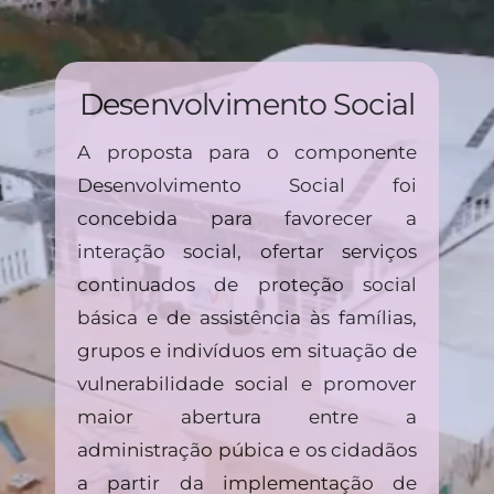
Desenvolvimento Social
A proposta para o componente
Desenvolvimento Social foi
concebida para favorecer a
interação social, ofertar serviços
continuados de proteção social
básica e de assistência às famílias,
grupos e indivíduos em situação de
vulnerabilidade social e promover
maior abertura entre a
administração púbica e os cidadãos
a partir da implementação de