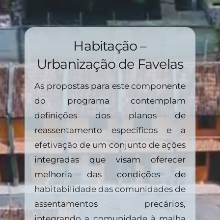
Habitação –
Urbanização de Favelas
As propostas para este componente
do programa contemplam
definições dos planos de
reassentamento específicos e a
efetivação de um conjunto de ações
integradas que visam oferecer
melhoria das condições de
habitabilidade das comunidades de
assentamentos precários,
integrando a comunidade à malha