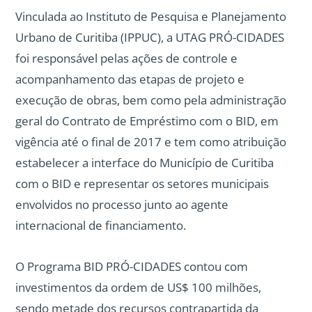
Vinculada ao Instituto de Pesquisa e Planejamento
Urbano de Curitiba (IPPUC), a UTAG PRÓ-CIDADES
foi responsável pelas ações de controle e
acompanhamento das etapas de projeto e
execução de obras, bem como pela administração
geral do Contrato de Empréstimo com o BID, em
vigência até o final de 2017 e tem como atribuição
estabelecer a interface do Município de Curitiba
com o BID e representar os setores municipais
envolvidos no processo junto ao agente
internacional de financiamento.
O Programa BID PRÓ-CIDADES contou com
investimentos da ordem de US$ 100 milhões,
sendo metade dos recursos contrapartida da