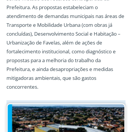
Prefeitura. As propostas estabeleciam o
atendimento de demandas municipais nas áreas de
Transporte e Mobilidade Urbana (com obras já
concluídas), Desenvolvimento Social e Habitação –
Urbanização de Favelas, além de ações de
fortalecimento institucional, como diagnóstico e
propostas para a melhoria do trabalho da
Prefeitura, e ainda desapropriações e medidas
mitigadoras ambientais, que são gastos
concorrentes.