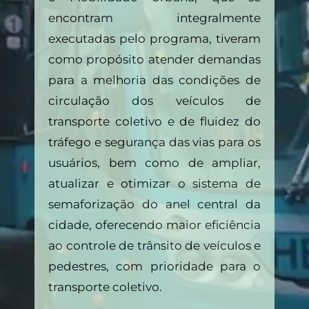
encontram integralmente
executadas pelo programa, tiveram
como propósito atender demandas
para a melhoria das condições de
circulação dos veículos de
transporte coletivo e de fluidez do
tráfego e segurança das vias para os
usuários, bem como de ampliar,
atualizar e otimizar o sistema de
semaforização do anel central da
cidade, oferecendo maior eficiência
ao controle de trânsito de veículos e
pedestres, com prioridade para o
transporte coletivo.