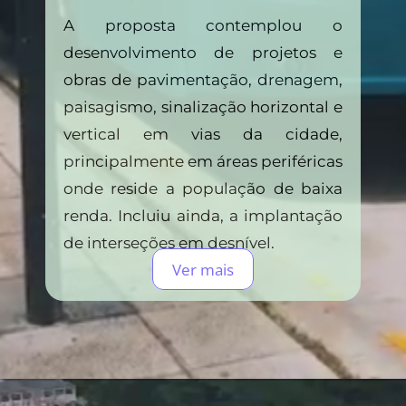
A proposta contemplou o
desenvolvimento de projetos e
obras de pavimentação, drenagem,
paisagismo, sinalização horizontal e
vertical em vias da cidade,
principalmente em áreas periféricas
onde reside a população de baixa
renda. Incluiu ainda, a implantação
de interseções em desnível.
Ver mais