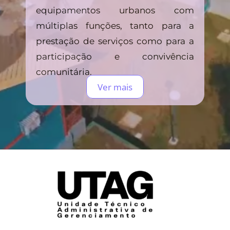
equipamentos urbanos com
múltiplas funções, tanto para a
prestação de serviços como para a
participação e convivência
comunitária.
Ver mais